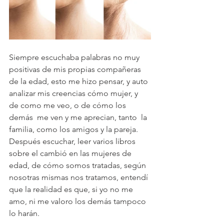
Siempre escuchaba palabras no muy 
positivas de mis propias compañeras 
de la edad, esto me hizo pensar, y auto 
analizar mis creencias cómo mujer, y 
de como me veo, o de cómo los 
demás  me ven y me aprecian, tanto  la 
familia, como los amigos y la pareja.
Después escuchar, leer varios libros 
sobre el cambió en las mujeres de 
edad, de cómo somos tratadas, según 
nosotras mismas nos tratamos, entendí 
que la realidad es que, si yo no me 
amo, ni me valoro los demás tampoco 
lo harán.  