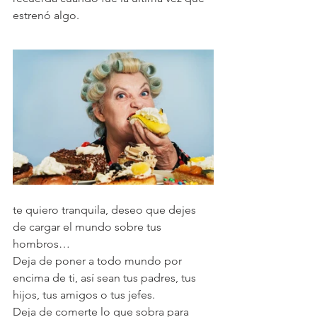
estrenó algo.
te quiero tranquila, deseo que dejes 
de cargar el mundo sobre tus 
hombros…
Deja de poner a todo mundo por 
encima de ti, así sean tus padres, tus 
hijos, tus amigos o tus jefes.
Deja de comerte lo que sobra para 