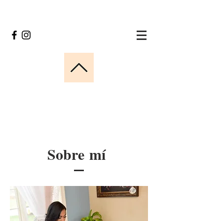
Sobre mí