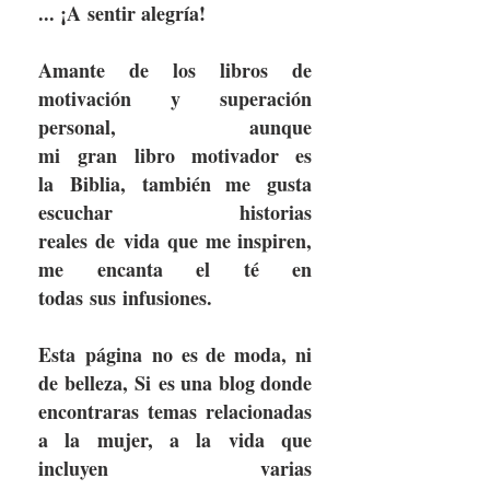
... ¡A sentir alegría!​
Amante de los libros de
motivación y superación
personal, aunque
mi gran libro motivador es
la Biblia, también me gusta
escuchar historias
reales de vida que me inspiren,
me encanta el té en
todas sus infusiones. ​
Esta página no es de moda, ni
de belleza, Si es una blog donde
encontraras temas relacionadas
a la mujer, a la vida que
incluyen varias