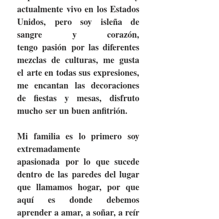
actualmente vivo en los Estados
Unidos, pero soy isleña de
sangre y corazón,
tengo pasión por las diferentes
mezclas de culturas, me gusta
el arte en todas sus expresiones,
me encantan las decoraciones
de fiestas y mesas, disfruto
mucho ser un buen anfitrión.
Mi familia es lo primero soy
extremadamente
apasionada por lo que sucede
dentro de las paredes del lugar
que llamamos hogar, por que
aquí es donde debemos
aprender a amar, a soñar, a reír