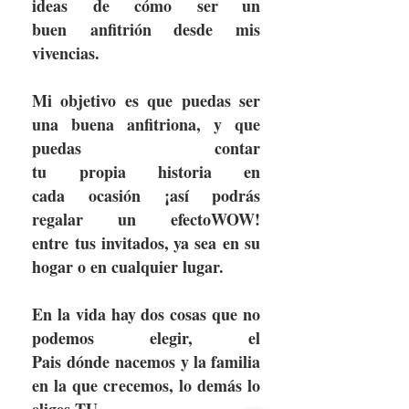
ideas de cómo ser un
buen anfitrión desde mis
vivencias.
Mi objetivo es que puedas ser
una buena anfitriona, y que
puedas contar
tu propia historia en
cada ocasión ¡así podrás
regalar un efectoWOW!
entre tus invitados, ya sea en su
hogar o en cualquier lugar.
En la vida hay dos cosas que no
podemos elegir, el
Pais dónde nacemos y la familia
en la que crecemos, lo demás lo