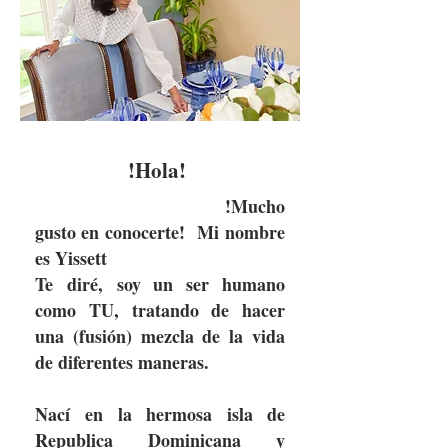
!Hola!
!Mucho
gusto en conocerte!
Mi nombre
es Yissett
Te diré, soy un ser humano
como TU, tratando de hacer
una (fusión) mezcla de la vida
de diferentes maneras.
Nací en la hermosa isla de
Republica Dominicana y