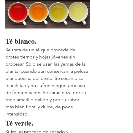
Té blanco. 
Se trata de un té que procede de 
brotes tiernos y hojas jóvenes sin 
procesar. Solo se usan las yemas de la 
planta, cuando aún conservan la pelusa 
blanquecina del brote. Se secan o se 
marchitan y no sufren ningún proceso 
de fermentación. Se caracteriza por su 
tono amarillo pálido y por su sabor 
más bien floral y dulce, de poca 
intensidad. 
Té verde
. 
Sufre un proceso de secado y 