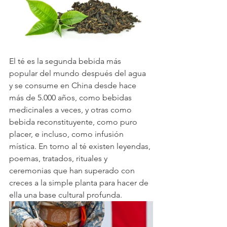
El té es la segunda bebida más 
popular del mundo después del agua 
y se consume en China desde hace 
más de 5.000 años, como bebidas 
medicinales a veces, y otras como 
bebida reconstituyente, como puro 
placer, e incluso, como infusión 
mística. En torno al té existen leyendas, 
poemas, tratados, rituales y 
ceremonias que han superado con 
creces a la simple planta para hacer de 
ella una base cultural profunda.