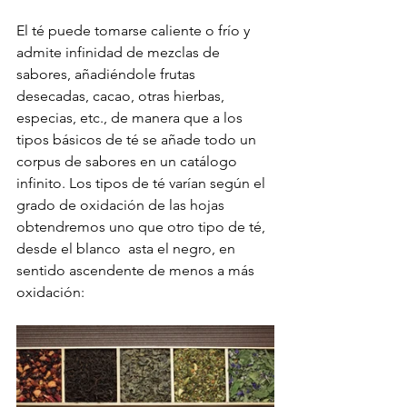
El té puede tomarse caliente o frío y 
admite infinidad de mezclas de 
sabores, añadiéndole frutas 
desecadas, cacao, otras hierbas, 
especias, etc., de manera que a los 
tipos básicos de té se añade todo un 
corpus de sabores en un catálogo 
infinito. Los tipos de té varían según el 
grado de oxidación de las hojas 
obtendremos uno que otro tipo de té, 
desde el blanco  asta el negro, en 
sentido ascendente de menos a más 
oxidación: