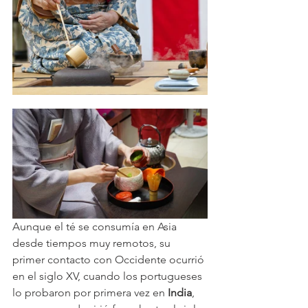
Aunque el té se consumía en Asia 
desde tiempos muy remotos, su 
primer contacto con Occidente ocurrió 
en el siglo XV, cuando los portugueses 
lo probaron por primera vez en 
India
, 