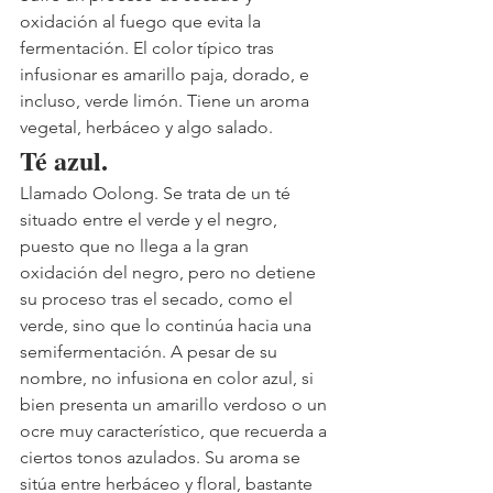
oxidación al fuego que evita la 
fermentación. El color típico tras 
infusionar es amarillo paja, dorado, e 
incluso, verde limón. Tiene un aroma 
vegetal, herbáceo y algo salado. 
Té azul. 
Llamado Oolong. Se trata de un té 
situado entre el verde y el negro, 
puesto que no llega a la gran 
oxidación del negro, pero no detiene 
su proceso tras el secado, como el 
verde, sino que lo continúa hacia una 
semifermentación. A pesar de su 
nombre, no infusiona en color azul, si 
bien presenta un amarillo verdoso o un 
ocre muy característico, que recuerda a 
ciertos tonos azulados. Su aroma se 
sitúa entre herbáceo y floral, bastante 