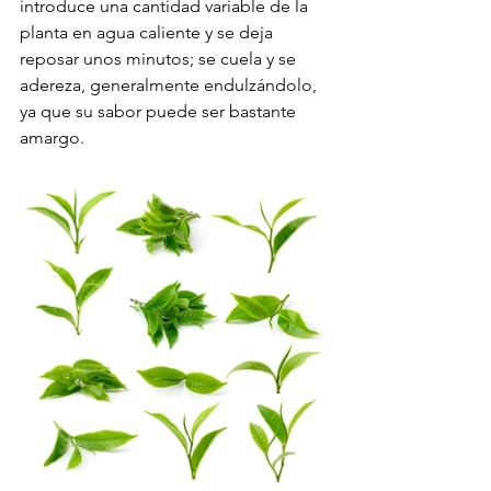
introduce una cantidad variable de la 
planta en agua caliente y se deja 
reposar unos minutos; se cuela y se 
adereza, generalmente endulzándolo, 
ya que su sabor puede ser bastante 
amargo. 