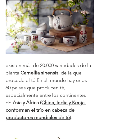
existen más de 20.000 variedades de la 
planta 
Camellia sinensis
, de la que 
procede el té En el  mundo hay unos 
60 países que producen té, 
especialmente entre los continentes 
de
Asia y África 
(China, India y Kenja 
conforman el trío en cabeza de 
productores mundiales de té
)
.